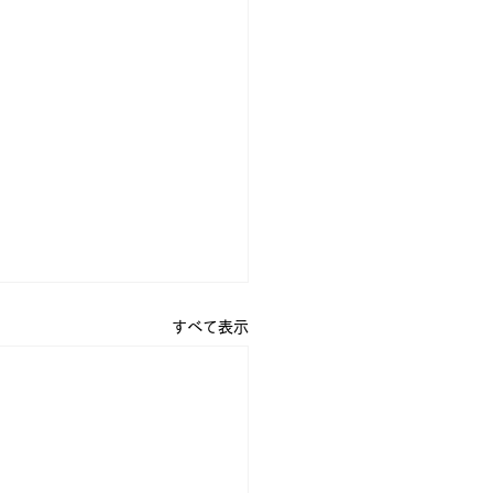
すべて表示