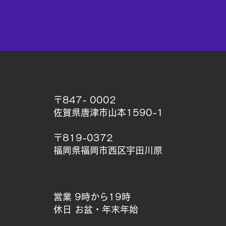
〒847- 0002
佐賀県唐津市山本1590-1
〒819-0372
福岡県福岡市西区宇田川原
営業 9時から19時
休日 お盆・年末年始