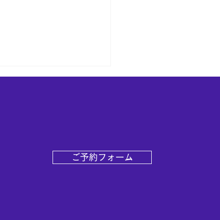
様へ
ご予約フォーム