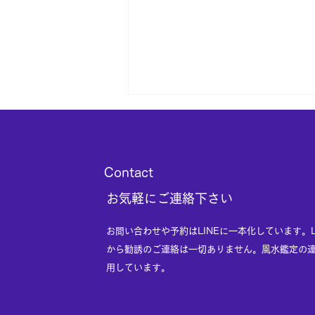
​Contact
感染症対策
​お気軽にご連絡下さい
​お問い合わせや予約はLINEに一本化しています。
から勧誘のご連絡は一切ありません。風水鑑定の
用しています。