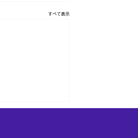
すべて表示
様へ