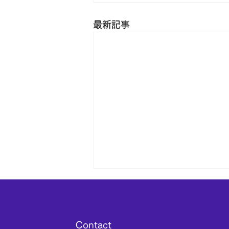
最新記事
​Contact