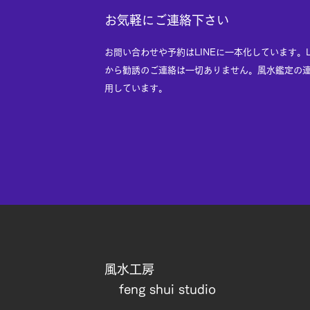
感染症対策
​お気軽にご連絡下さい
​お問い合わせや予約はLINEに一本化しています。
から勧誘のご連絡は一切ありません。風水鑑定の
用しています。
​風水工房​
feng shui studio