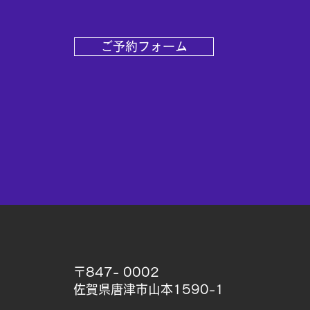
ご予約フォーム
〒847- 0002
佐賀県唐津市山本1590-1