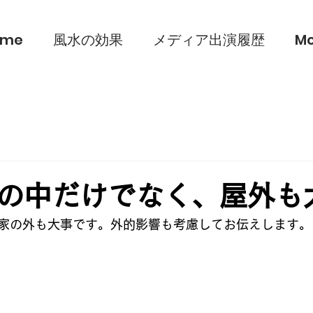
ome
風水の効果
メディア出演履歴
Mo
の中だけでなく、屋外も
家の外も大事です。外的影響も考慮してお伝えします。