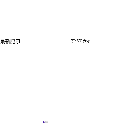
すべて表示
最新記事